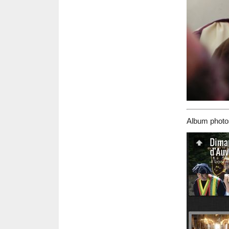
Album photos