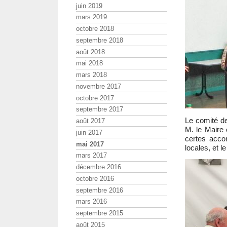
juin 2019
mars 2019
octobre 2018
septembre 2018
août 2018
mai 2018
mars 2018
novembre 2017
octobre 2017
septembre 2017
Le comité des
août 2017
M. le Maire 
juin 2017
certes acc
mai 2017
locales, et 
mars 2017
décembre 2016
octobre 2016
septembre 2016
mars 2016
septembre 2015
août 2015