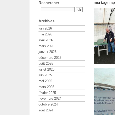
montage rapi
Rechercher
Archives
juin 2026
mai 2026
avril 2026
mars 2026
janvier 2026
décembre 2025
août 2025
juillet 2025
juin 2025
mai 2025
mars 2025
février 2025
novembre 2024
octobre 2024
août 2024