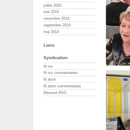
juillet 2015
mai 2015
novembre 2014
septembre 2014
mai 2014
Liens
Syndication
fil rss
fil rss commentaires
fil atom
fil atom commentaires
Résumé RSS