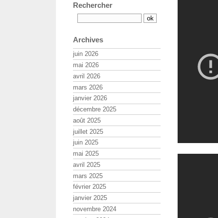
Rechercher
Archives
juin 2026
mai 2026
avril 2026
mars 2026
janvier 2026
décembre 2025
août 2025
juillet 2025
juin 2025
mai 2025
avril 2025
mars 2025
février 2025
janvier 2025
novembre 2024