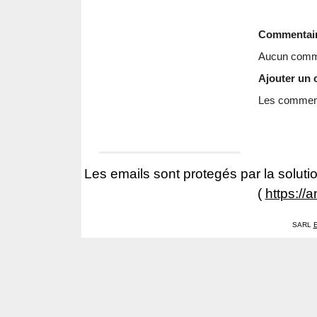
Commentai
Aucun comme
Ajouter un
Les commenta
Les emails sont protegés par la solutio
(
https://
SARL
E