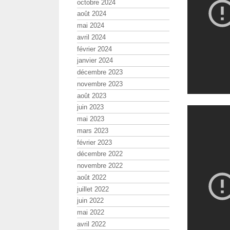
octobre 2024
août 2024
mai 2024
avril 2024
février 2024
janvier 2024
décembre 2023
novembre 2023
août 2023
juin 2023
mai 2023
mars 2023
février 2023
décembre 2022
novembre 2022
août 2022
juillet 2022
juin 2022
mai 2022
avril 2022