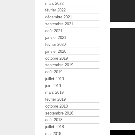
mars 2022
février 2022
décembre 2021
septembre 2021
août 2021
janvier 2021
février 2020
janvier 2020
octobre 2019
septembre 2019
août 2019
juillet 2019
juin 2019
mars 2019
février 2019
octobre 2018
septembre 2018
août 2018
juillet 2018
mai 2018