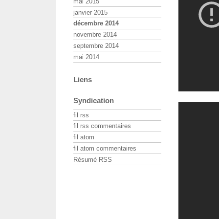
mai 2015
janvier 2015
décembre 2014
novembre 2014
septembre 2014
mai 2014
Liens
Syndication
fil rss
fil rss commentaires
fil atom
fil atom commentaires
Résumé RSS