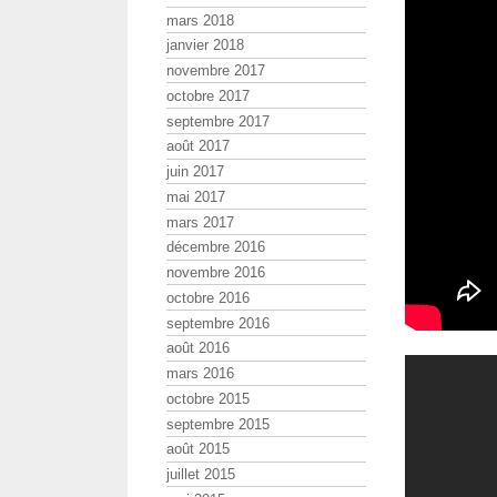
mars 2018
janvier 2018
novembre 2017
octobre 2017
septembre 2017
août 2017
juin 2017
mai 2017
mars 2017
décembre 2016
novembre 2016
octobre 2016
septembre 2016
août 2016
mars 2016
octobre 2015
septembre 2015
août 2015
juillet 2015