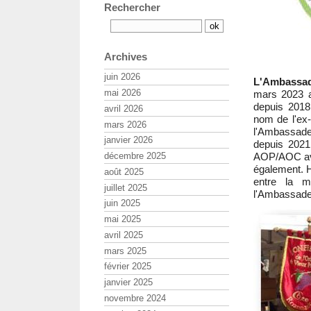
Rechercher
Archives
juin 2026
L'Ambassad
mai 2026
mars 2023 a
depuis 2018
avril 2026
nom de l'ex
mars 2026
l'Ambassade
janvier 2026
depuis 2021
AOP/AOC avai
décembre 2025
également. He
août 2025
entre la m
juillet 2025
l'Ambassade,
juin 2025
mai 2025
avril 2025
mars 2025
février 2025
janvier 2025
novembre 2024