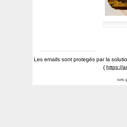
Les emails sont protegés par la solutio
(
https://
SARL
E