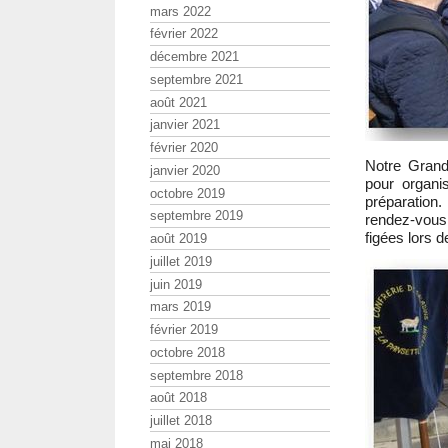
mars 2022
février 2022
décembre 2021
septembre 2021
août 2021
janvier 2021
février 2020
Notre Grand
janvier 2020
pour organi
octobre 2019
préparation.
septembre 2019
rendez-vous
figées lors d
août 2019
juillet 2019
juin 2019
mars 2019
février 2019
octobre 2018
septembre 2018
août 2018
juillet 2018
mai 2018