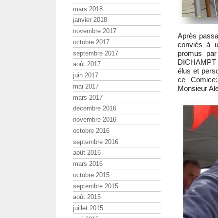
mars 2018
janvier 2018
novembre 2017
Après passag
octobre 2017
conviés à u
promus par 
septembre 2017
DICHAMPT en
août 2017
élus et pers
juin 2017
ce Comice
mai 2017
Monsieur Al
mars 2017
décembre 2016
novembre 2016
octobre 2016
septembre 2016
août 2016
mars 2016
octobre 2015
septembre 2015
août 2015
juillet 2015