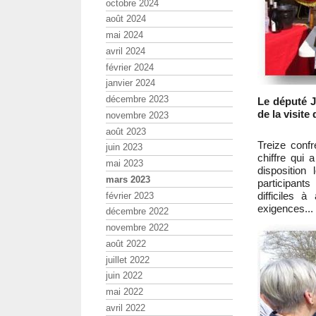
octobre 2024
août 2024
mai 2024
avril 2024
février 2024
janvier 2024
décembre 2023
Le député 
de la visite
novembre 2023
août 2023
Treize confr
juin 2023
chiffre qui
mai 2023
disposition
mars 2023
participant
difficiles 
février 2023
exigences...
décembre 2022
novembre 2022
août 2022
juillet 2022
juin 2022
mai 2022
avril 2022