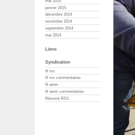
mai 2015
janvier 2015
décembre 2014
novembre 2014
septembre 2014
mai 2014
Liens
Syndication
fil rss
fil rss commentaires
fil atom
fil atom commentaires
Résumé RSS