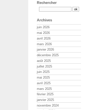
Rechercher
Archives
juin 2026
mai 2026
avril 2026
mars 2026
janvier 2026
décembre 2025
août 2025
juillet 2025
juin 2025
mai 2025
avril 2025
mars 2025
février 2025
janvier 2025
novembre 2024