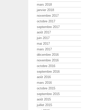
mars 2018
janvier 2018
novembre 2017
octobre 2017
septembre 2017
août 2017
juin 2017
mai 2017
mars 2017
décembre 2016
novembre 2016
octobre 2016
septembre 2016
août 2016
mars 2016
octobre 2015
septembre 2015
août 2015
juillet 2015