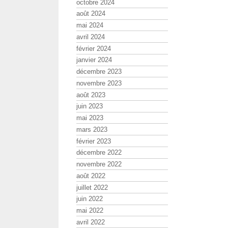
octobre 2024
août 2024
mai 2024
avril 2024
février 2024
janvier 2024
décembre 2023
novembre 2023
août 2023
juin 2023
mai 2023
mars 2023
février 2023
décembre 2022
novembre 2022
août 2022
juillet 2022
juin 2022
mai 2022
avril 2022