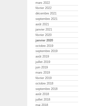
mars 2022
février 2022
décembre 2021
septembre 2021
août 2021
janvier 2021
février 2020
janvier 2020
octobre 2019
septembre 2019
août 2019
juillet 2019
juin 2019
mars 2019
février 2019
octobre 2018
septembre 2018
août 2018
juillet 2018
mai 2018