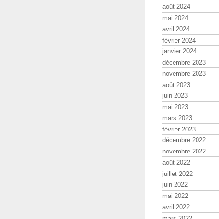
août 2024
mai 2024
avril 2024
février 2024
janvier 2024
décembre 2023
novembre 2023
août 2023
juin 2023
mai 2023
mars 2023
février 2023
décembre 2022
novembre 2022
août 2022
juillet 2022
juin 2022
mai 2022
avril 2022
mars 2022