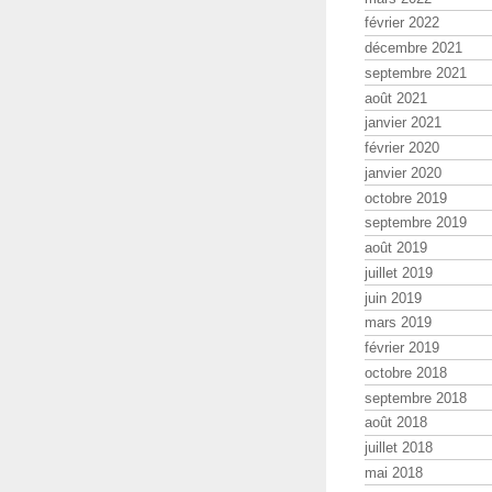
février 2022
décembre 2021
septembre 2021
août 2021
janvier 2021
février 2020
janvier 2020
octobre 2019
septembre 2019
août 2019
juillet 2019
juin 2019
mars 2019
février 2019
octobre 2018
septembre 2018
août 2018
juillet 2018
mai 2018