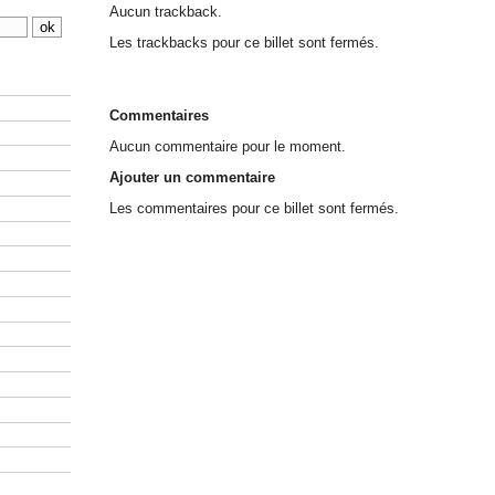
Aucun trackback.
Les trackbacks pour ce billet sont fermés.
Commentaires
Aucun commentaire pour le moment.
Ajouter un commentaire
Les commentaires pour ce billet sont fermés.