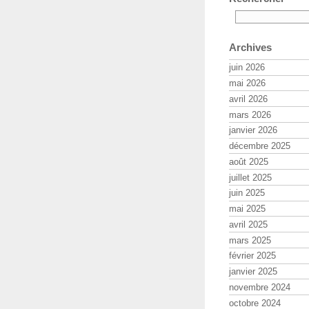
Archives
juin 2026
mai 2026
avril 2026
mars 2026
janvier 2026
décembre 2025
août 2025
juillet 2025
juin 2025
mai 2025
avril 2025
mars 2025
février 2025
janvier 2025
novembre 2024
octobre 2024