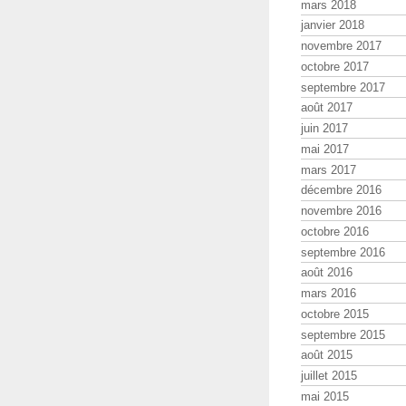
mars 2018
janvier 2018
novembre 2017
octobre 2017
septembre 2017
août 2017
juin 2017
mai 2017
mars 2017
décembre 2016
novembre 2016
octobre 2016
septembre 2016
août 2016
mars 2016
octobre 2015
septembre 2015
août 2015
juillet 2015
mai 2015